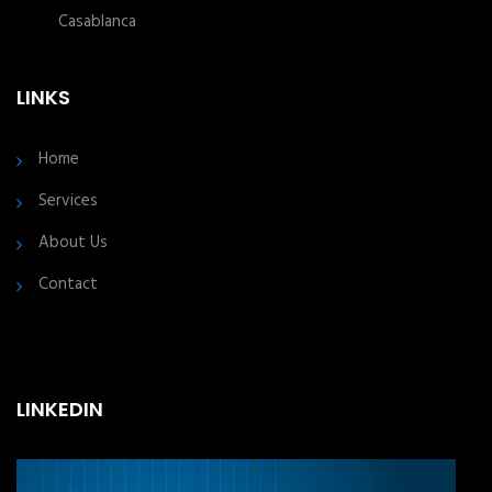
Casablanca
LINKS
Home
Services
About Us
Contact
LINKEDIN